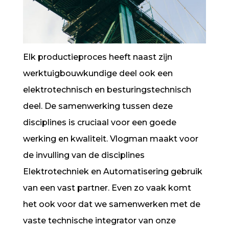
Elk productieproces heeft naast zijn
werktuigbouwkundige deel ook een
elektrotechnisch en besturingstechnisch
deel. De samenwerking tussen deze
disciplines is cruciaal voor een goede
werking en kwaliteit. Vlogman maakt voor
de invulling van de disciplines
Elektrotechniek en Automatisering gebruik
van een vast partner. Even zo vaak komt
het ook voor dat we samenwerken met de
vaste technische integrator van onze