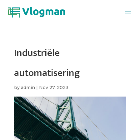
Industriële
automatisering
by
admin
|
Nov 27, 2023